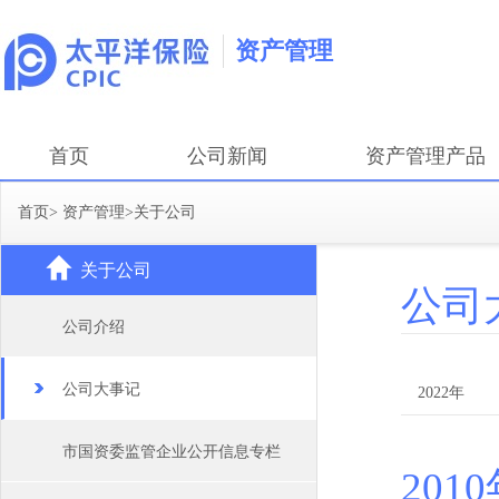
资产管理
首页
公司新闻
资产管理产品
首页
>
资产管理
>
关于公司
关于公司
公司
公司介绍
公司大事记
2022年
2008年
市国资委监管企业公开信息专栏
201