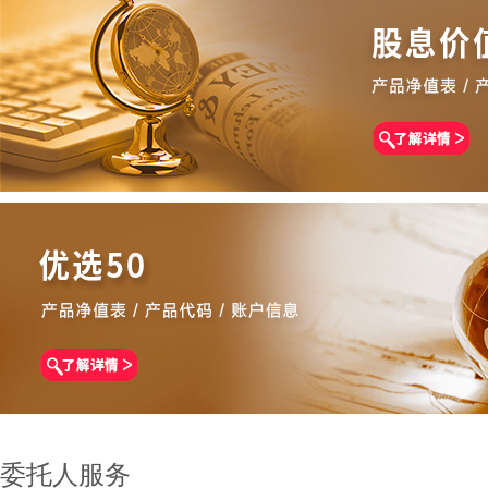
委托人服务