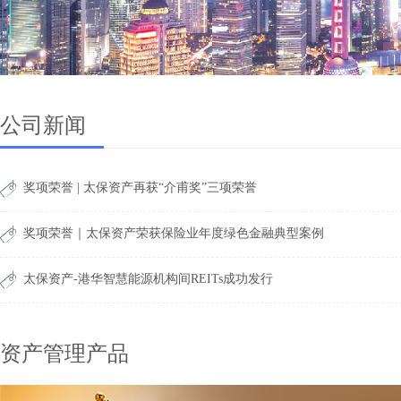
公司新闻
奖项荣誉 | 太保资产再获“介甫奖”三项荣誉
奖项荣誉｜太保资产荣获保险业年度绿色金融典型案例
太保资产-港华智慧能源机构间REITs成功发行
资产管理产品