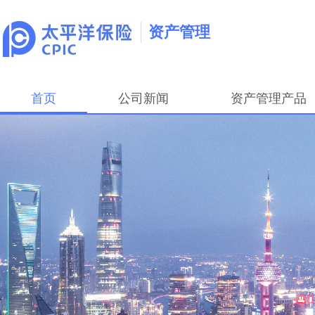
资产管理
首页
公司新闻
资产管理产品