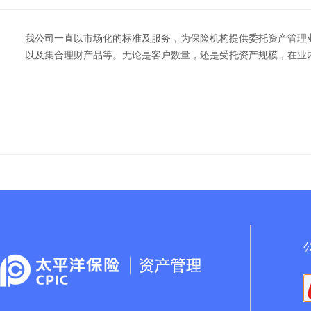
我公司一直以市场化的标准及服务，为保险机构提供委托资产管理
以及集合理财产品等。无论是客户数量，还是受托资产规模，在业