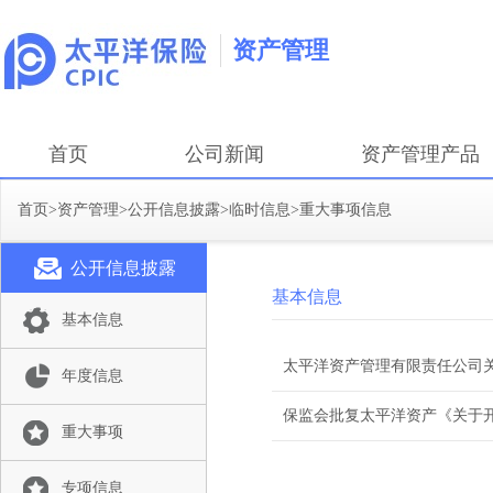
资产管理
首页
公司新闻
资产管理产品
首页
>
资产管理
>
公开信息披露
>
临时信息
>
重大事项信息
公开信息披露
基本信息
基本信息
太平洋资产管理有限责任公司关
年度信息
保监会批复太平洋资产《关于
重大事项
专项信息