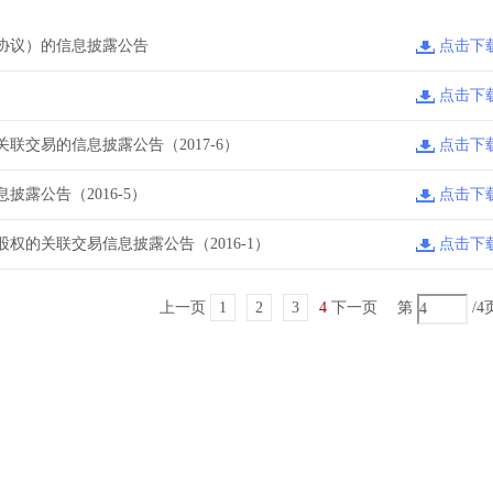
协议）的信息披露公告
点击下
点击下
交易的信息披露公告（2017-6）
点击下
露公告（2016-5）
点击下
的关联交易信息披露公告（2016-1）
点击下
上一页
1
2
3
4
下一页
第
/