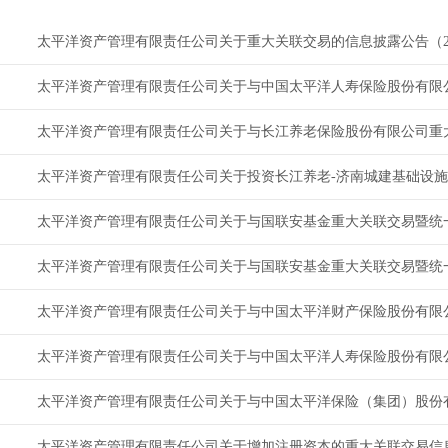
太平洋资产管理有限责任公司关于重大关联交易的信息披露公告（202
太平洋资产管理有限责任公司关于与长江养老保险股份有限公司重大关
太平洋资产管理有限责任公司关于与国联安基金重大关联交易暨统一交
太平洋资产管理有限责任公司关于与国联安基金重大关联交易暨统一交
太平洋资产管理有限责任公司关于与中国太平洋人寿保险股份有限
太平洋资产管理有限责任公司关于增加注册资本的重大关联交易信